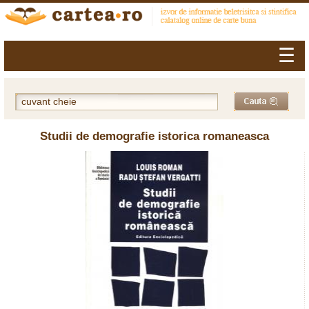
☰
Studii de demografie istorica romaneasca