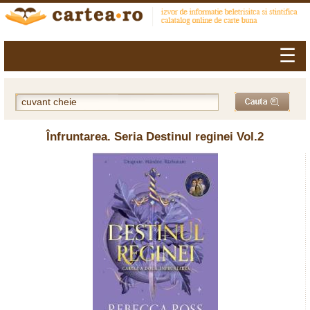
☰
Înfruntarea. Seria Destinul reginei Vol.2