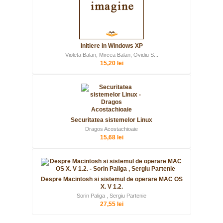
Initiere in Windows XP
Violeta Balan, Mircea Balan, Ovidiu S...
15,20 lei
Securitatea sistemelor Linux
Dragos Acostachioaie
15,68 lei
Despre Macintosh si sistemul de operare MAC OS
X. V 1.2.
Sorin Paliga , Sergiu Partenie
27,55 lei