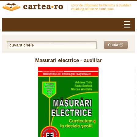
☰
Masurari electrice - auxiliar