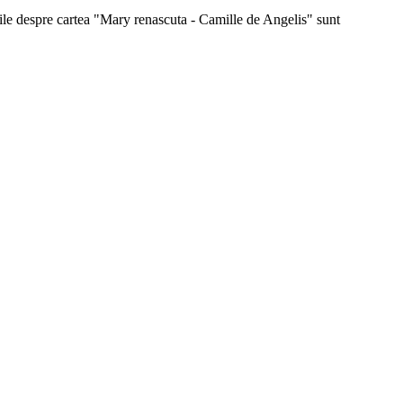
atiile despre cartea "Mary renascuta - Camille de Angelis" sunt