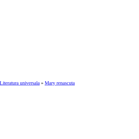
Literatura universala
»
Mary renascuta