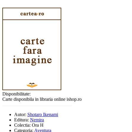
Disponibilitate:
Carte disponibila in libraria online ishop.ro
Autor:
Shotaro Ikenami
Editura:
Nemira
Colectia:
Ora H
Categoria:
Aventura