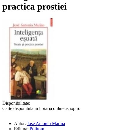
practica prostiei
Disponibilitate:
Carte disponibila in libraria online ishop.ro
Autor:
Jose Antonio Marina
Editura:
Polirom