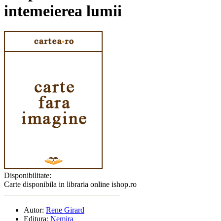
intemeierea lumii
Disponibilitate:
Carte disponibila in libraria online ishop.ro
Autor:
Rene Girard
Editura:
Nemira