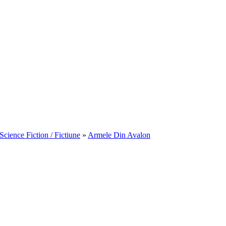
Science Fiction / Fictiune
»
Armele Din Avalon