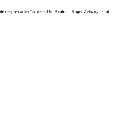
rmatiile despre cartea "Armele Din Avalon - Roger Zelazny" sunt