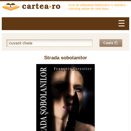
☰
Strada sobolanilor