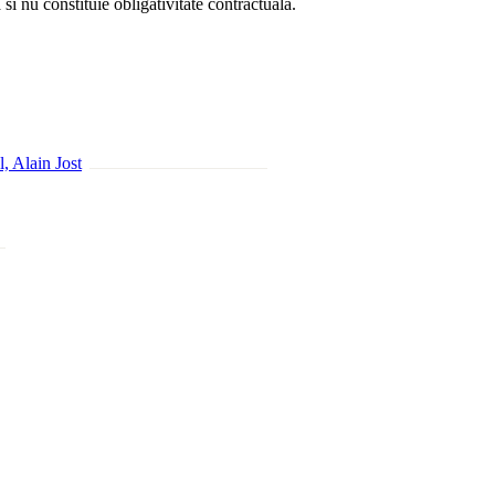
si nu constituie obligativitate contractuala.