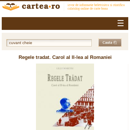
☰
Regele tradat. Carol al II-lea al Romaniei