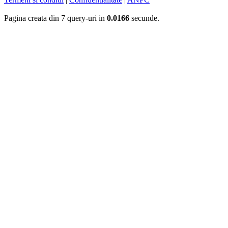
Pagina creata din 7 query-uri in
0.0166
secunde.