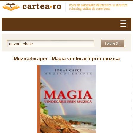
☰
Muzicoterapie - Magia vindecarii prin muzica