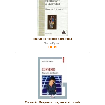
Eseuri de filosofie a dreptului
Mircea Djuvara
0,00 lei
Convenio. Despre natura, femei si morala