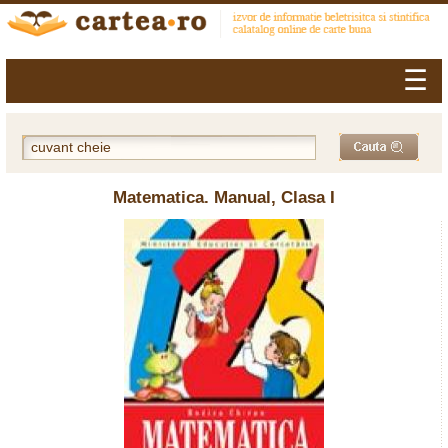
☰
Matematica. Manual, Clasa I