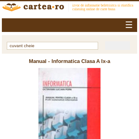
☰
Manual - Informatica Clasa A Ix-a