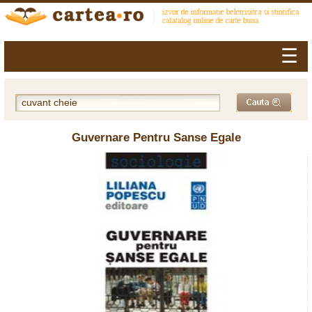
☰
Guvernare Pentru Sanse Egale