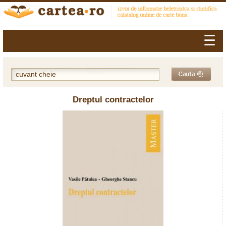
☰
Dreptul contractelor