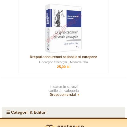
Dreptul concurentei nationale si europene
Gheorghe Gheorghiu, Manuela Nita
25,00 lei
Intoarce-te sa vezi
cartile din categoria
Drept comercial
☰ Categorii & Edituri