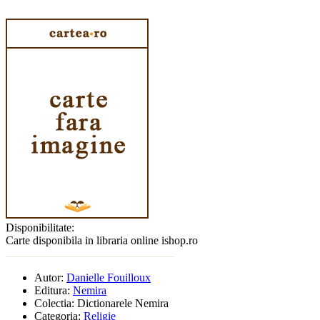
Disponibilitate:
Carte disponibila in libraria online ishop.ro
Autor:
Danielle Fouilloux
Editura:
Nemira
Colectia:
Dictionarele Nemira
Categoria:
Religie