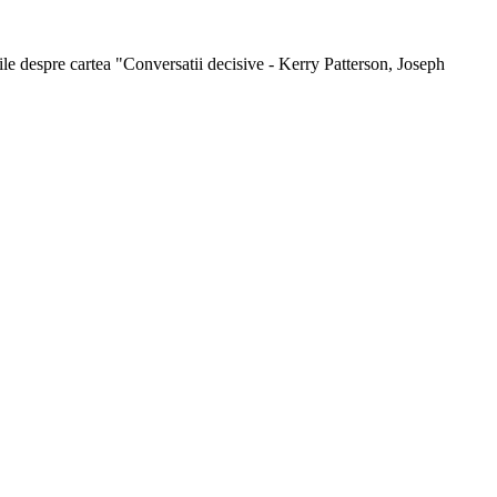
atiile despre cartea "Conversatii decisive - Kerry Patterson, Joseph