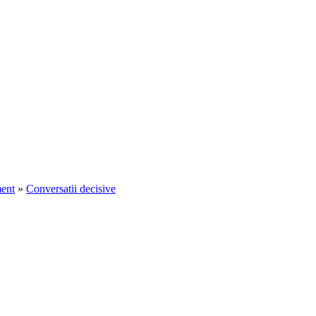
ent
»
Conversatii decisive