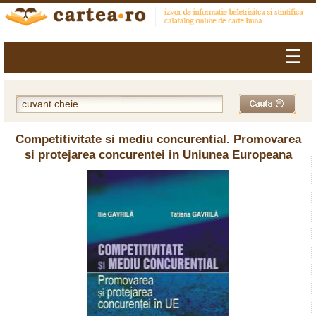
☰
Competitivitate si mediu concurential. Promovarea
si protejarea concurentei in Uniunea Europeana