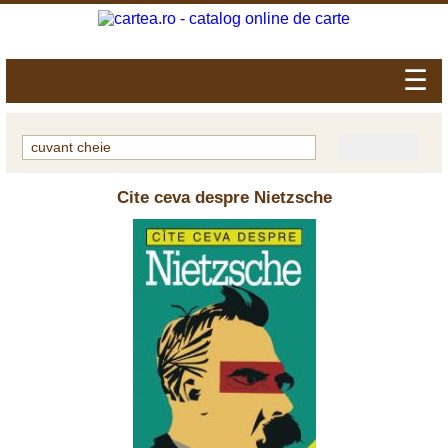
☰
Cite ceva despre Nietzsche