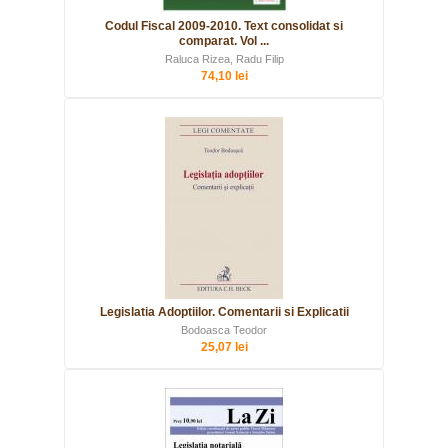
Codul Fiscal 2009-2010. Text consolidat si
comparat. Vol ...
Raluca Rizea, Radu Filip
74,10 lei
Legislatia Adoptiilor. Comentarii si Explicatii
Bodoasca Teodor
25,07 lei