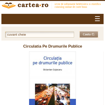
☰
Circulatia Pe Drumurile Publice