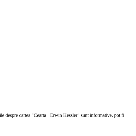
tiile despre cartea "Cearta - Erwin Kessler" sunt informative, pot fi