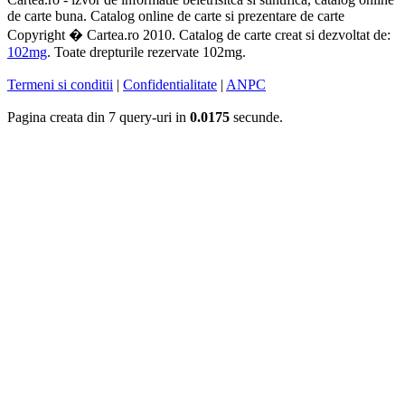
de carte buna. Catalog online de carte si prezentare de carte
Copyright � Cartea.ro 2010. Catalog de carte creat si dezvoltat de:
102mg
. Toate drepturile rezervate 102mg.
Termeni si conditii
|
Confidentialitate
|
ANPC
Pagina creata din 7 query-uri in
0.0175
secunde.