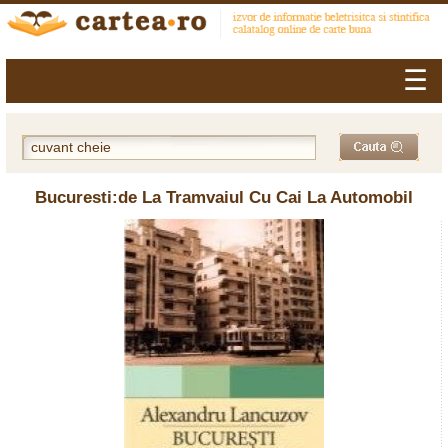
☰
Bucuresti:de La Tramvaiul Cu Cai La Automobil