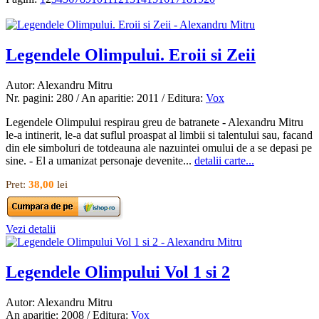
Legendele Olimpului. Eroii si Zeii
Autor: Alexandru Mitru
Nr. pagini: 280 / An aparitie: 2011 / Editura:
Vox
Legendele Olimpului respirau greu de batranete - Alexandru Mitru
le-a intinerit, le-a dat suflul proaspat al limbii si talentului sau, facand
din ele simboluri de totdeauna ale nazuintei omului de a se depasi pe
sine. - El a umanizat personaje devenite...
detalii carte...
Pret:
38,00
lei
Vezi detalii
Legendele Olimpului Vol 1 si 2
Autor: Alexandru Mitru
An aparitie: 2008 / Editura:
Vox