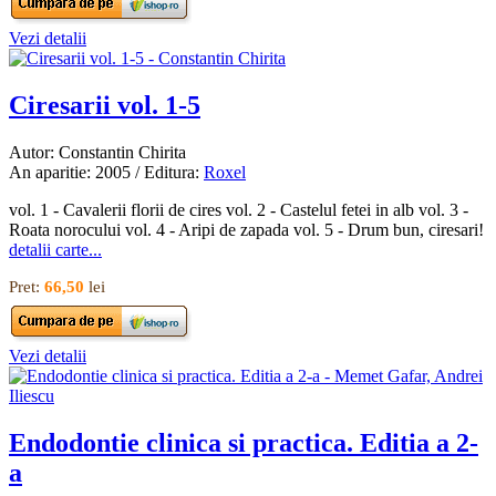
Vezi detalii
Ciresarii vol. 1-5
Autor: Constantin Chirita
An aparitie: 2005 / Editura:
Roxel
vol. 1 - Cavalerii florii de cires vol. 2 - Castelul fetei in alb vol. 3 -
Roata norocului vol. 4 - Aripi de zapada vol. 5 - Drum bun, ciresari!
detalii carte...
Pret:
66,50
lei
Vezi detalii
Endodontie clinica si practica. Editia a 2-
a