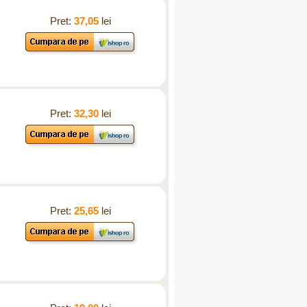
Pret:
37,05
lei
Pret:
32,30
lei
Pret:
25,65
lei