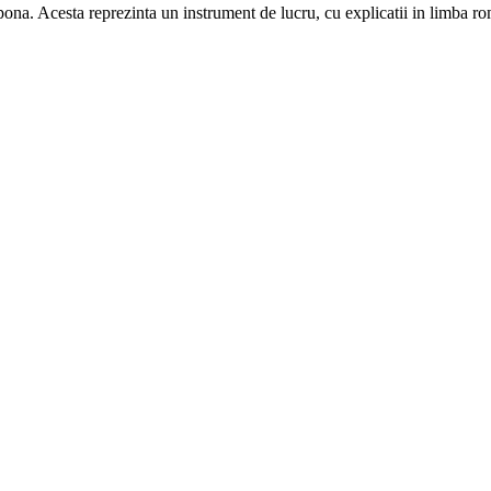
 nipona. Acesta reprezinta un instrument de lucru, cu explicatii in limba 