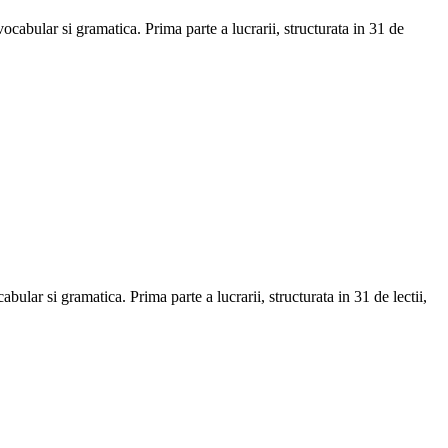
cabular si gramatica. Prima parte a lucrarii, structurata in 31 de
lar si gramatica. Prima parte a lucrarii, structurata in 31 de lectii,