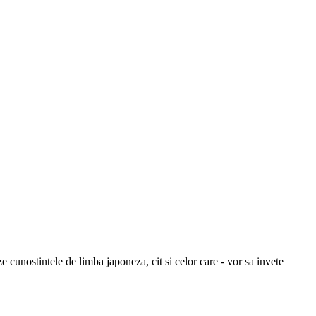
e cunostintele de limba japoneza, cit si celor care - vor sa invete