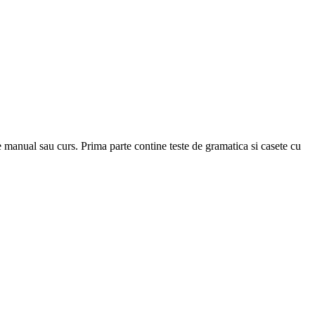
ce manual sau curs. Prima parte contine teste de gramatica si casete cu