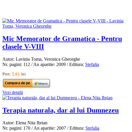
Mic Memorator de Gramatica - Pentru
clasele V-VIII
Autor: Lavinia Toma, Veronica Gheorghe
Nr. pagini: 112 / An aparitie: 2009 / Editura:
Stefalia
Pret:
5,61
lei
Vezi detalii
Terapia naturala, dar al lui Dumnezeu
Autor: Elena Nita Ibrian
Nr. pagini: 170 / An aparitie: 2007 / Editura:
Stefalia