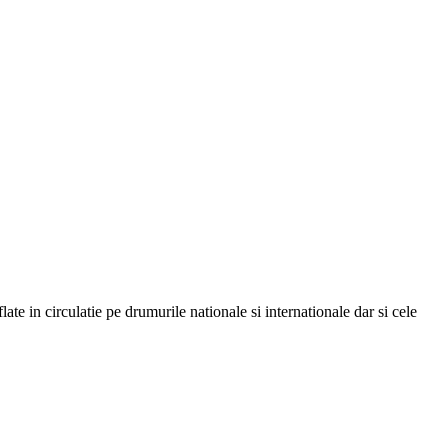
te in circulatie pe drumurile nationale si internationale dar si cele