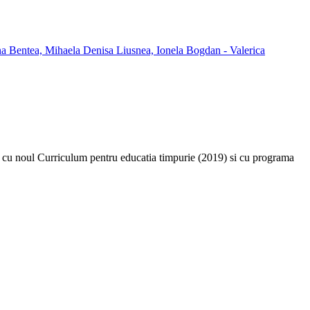
ate cu noul Curriculum pentru educatia timpurie (2019) si cu programa