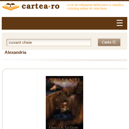
☰
Alexandria