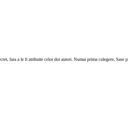
ret, fara a le fi atribuite celor doi autori. Numai prima culegere, Sase 