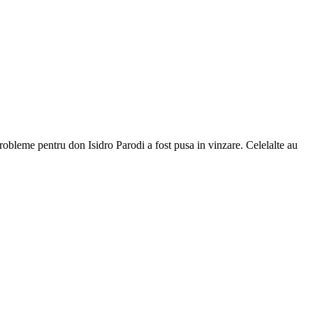
probleme pentru don Isidro Parodi a fost pusa in vinzare. Celelalte au