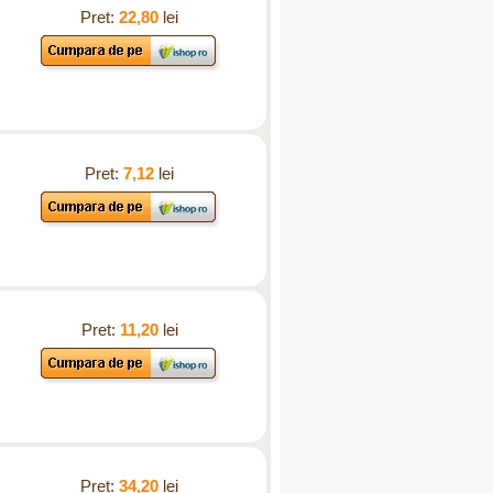
Pret:
22,80
lei
Pret:
7,12
lei
Pret:
11,20
lei
Pret:
34,20
lei