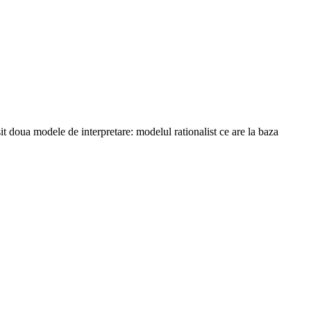
sit doua modele de interpretare: modelul rationalist ce are la baza