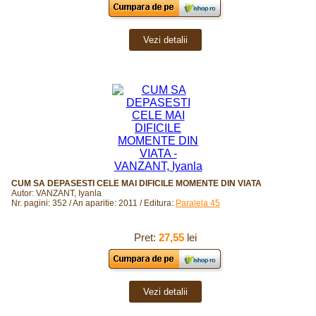
Vezi detalii
CUM SA DEPASESTI CELE MAI DIFICILE MOMENTE DIN VIATA
Autor: VANZANT, Iyanla
Nr. pagini: 352 / An aparitie: 2011 / Editura:
Paralela 45
Pret:
27,55
lei
Vezi detalii