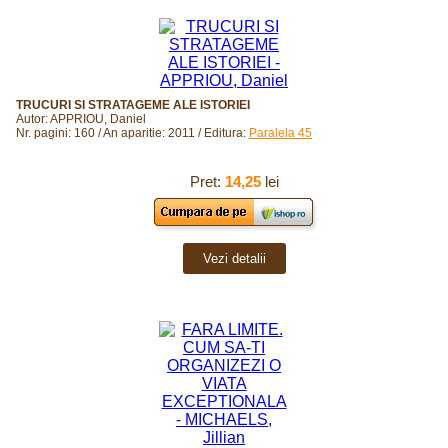
TRUCURI SI STRATAGEME ALE ISTORIEI
Autor: APPRIOU, Daniel
Nr. pagini: 160 / An aparitie: 2011 / Editura:
Paralela 45
Pret:
14,25
lei
Vezi detalii