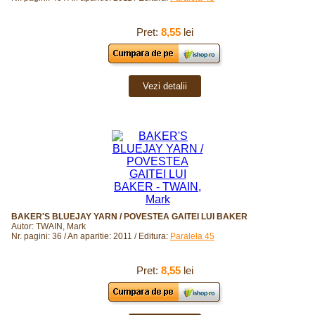
Pret:
8,55
lei
Vezi detalii
BAKER'S BLUEJAY YARN / POVESTEA GAITEI LUI BAKER
Autor: TWAIN, Mark
Nr. pagini: 36 / An aparitie: 2011 / Editura:
Paralela 45
Pret:
8,55
lei