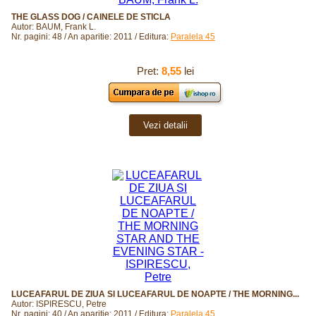
THE GLASS DOG / CAINELE DE STICLA
Autor: BAUM, Frank L.
Nr. pagini: 48 / An aparitie: 2011 / Editura:
Paralela 45
Pret:
8,55
lei
Vezi detalii
LUCEAFARUL DE ZIUA SI LUCEAFARUL DE NOAPTE / THE MORNING...
Autor: ISPIRESCU, Petre
Nr. pagini: 40 / An aparitie: 2011 / Editura:
Paralela 45