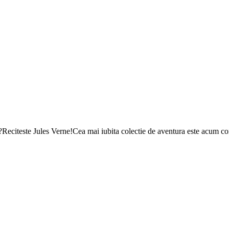
ilaria?Reciteste Jules Verne!Cea mai iubita colectie de aventura este 