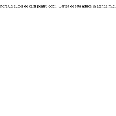
giti autori de carti pentru copii. Cartea de fata aduce in atentia micilor