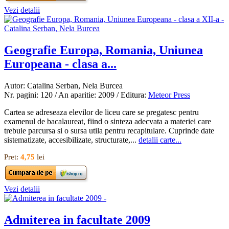
Vezi detalii
Geografie Europa, Romania, Uniunea
Europeana - clasa a...
Autor: Catalina Serban, Nela Burcea
Nr. pagini: 120 / An aparitie: 2009 / Editura:
Meteor Press
Cartea se adreseaza elevilor de liceu care se pregatesc pentru
examenul de bacalaureat, fiind o sinteza adecvata a materiei care
trebuie parcursa si o sursa utila pentru recapitulare. Cuprinde date
sistematizate, accesibilizate, structurate,...
detalii carte...
Pret:
4,75
lei
Vezi detalii
Admiterea in facultate 2009