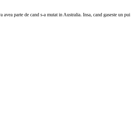
va avea parte de cand s-a mutat in Australia. Insa, cand gaseste un pui