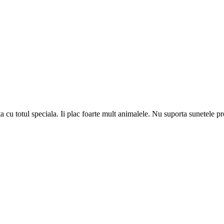
a cu totul speciala. Ii plac foarte mult animalele. Nu suporta sunetele pr