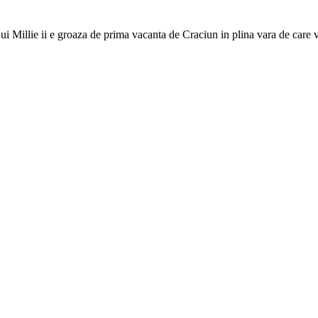
ui Millie ii e groaza de prima vacanta de Craciun in plina vara de care 