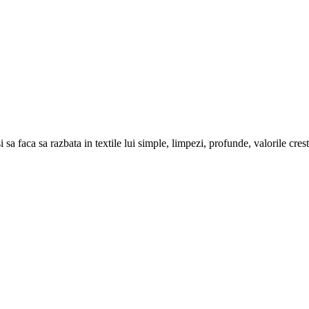
 sa faca sa razbata in textile lui simple, limpezi, profunde, valorile cres