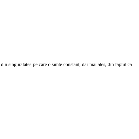
din singuratatea pe care o simte constant, dar mai ales, din faptul ca