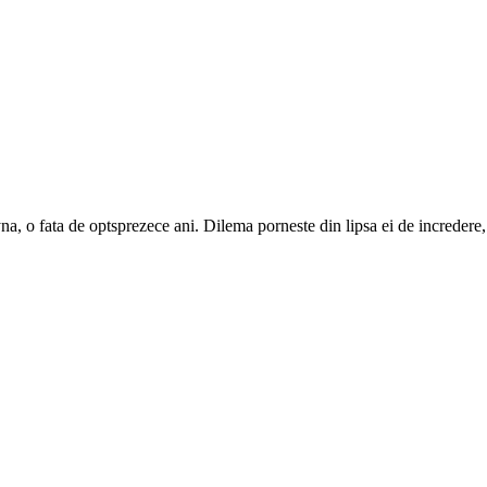
a, o fata de optsprezece ani. Dilema porneste din lipsa ei de incredere, 