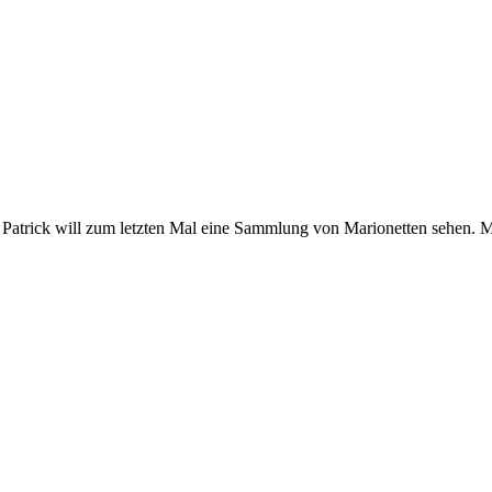
. Patrick will zum letzten Mal eine Sammlung von Marionetten sehen.