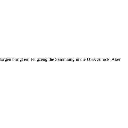
 Morgen bringt ein Flugzeug die Sammlung in die USA zurück. Aber