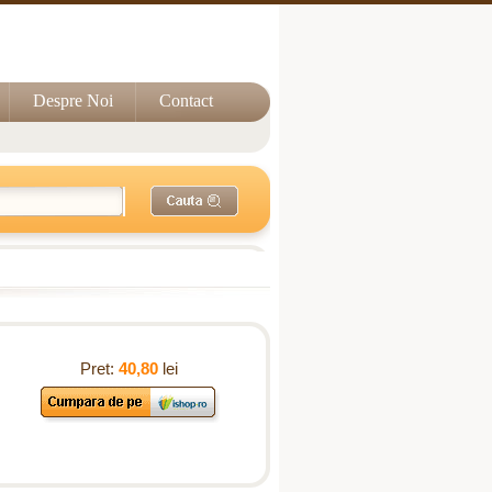
Despre Noi
Contact
Pret:
40,80
lei