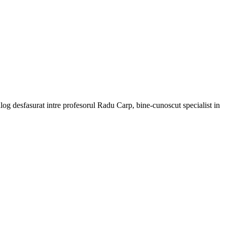
og desfasurat intre profesorul Radu Carp, bine-cunoscut specialist in