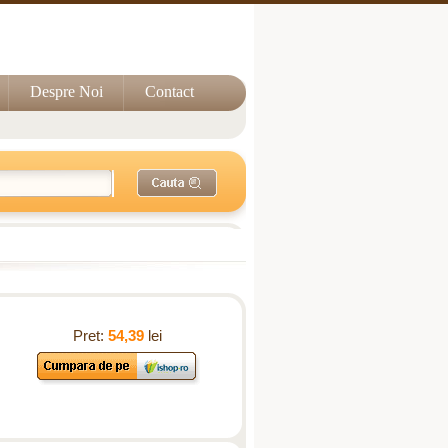
Despre Noi
Contact
Pret:
54,39
lei