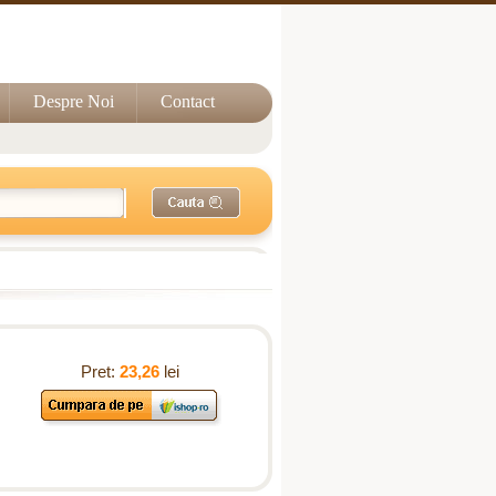
Despre Noi
Contact
Pret:
23,26
lei