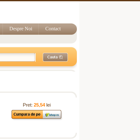
Despre Noi
Contact
Pret:
25,54
lei