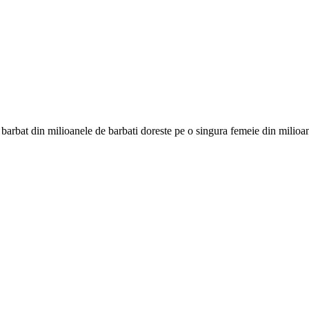
 barbat din milioanele de barbati doreste pe o singura femeie din milio