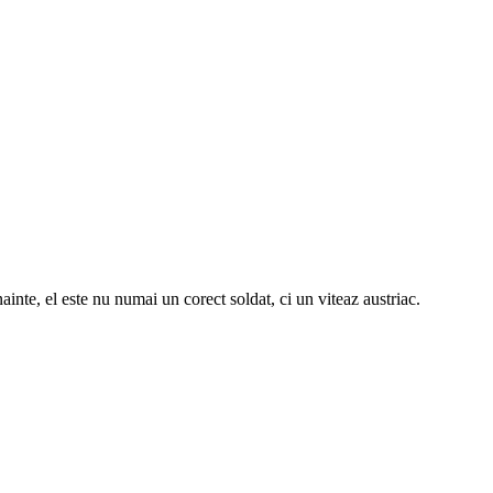
inte, el este nu numai un corect soldat, ci un viteaz austriac.