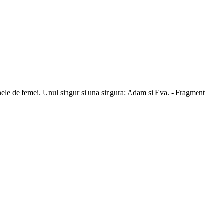
anele de femei. Unul singur si una singura: Adam si Eva. - Fragment