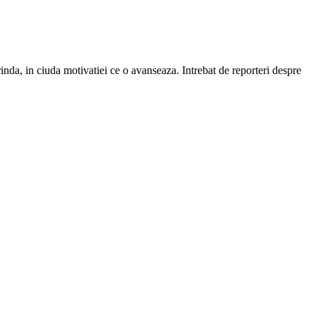
rinda, in ciuda motivatiei ce o avanseaza. Intrebat de reporteri despre