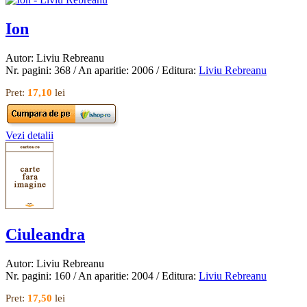
Ion
Autor: Liviu Rebreanu
Nr. pagini: 368 / An aparitie: 2006 / Editura:
Liviu Rebreanu
Pret:
17,10
lei
Vezi detalii
Ciuleandra
Autor: Liviu Rebreanu
Nr. pagini: 160 / An aparitie: 2004 / Editura:
Liviu Rebreanu
Pret:
17,50
lei