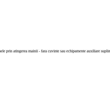
ele prin atingerea mainii - fara cuvinte sau echipamente auxiliare suplimen